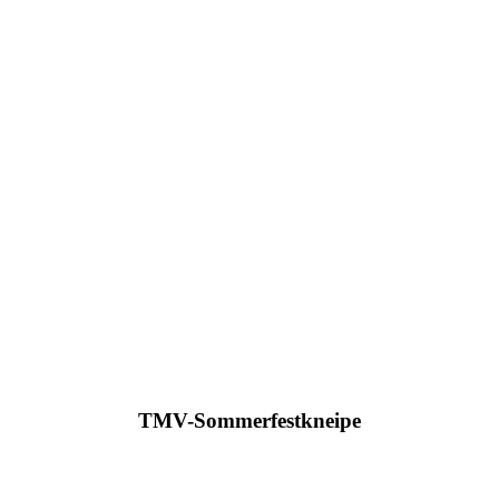
TMV-Sommerfestkneipe