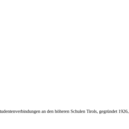
Studentenverbindungen an den höheren Schulen Tirols, gegründet 1926,