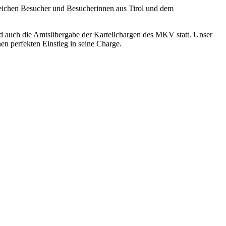
lreichen Besucher und Besucherinnen aus Tirol und dem
nd auch die Amtsübergabe der Kartellchargen des MKV
statt. Unser
en perfekten Einstieg in seine Charge.