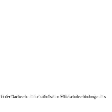
 ist der Dachverband der katholischen Mittelschulverbindungen des