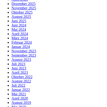
Dezember 2025
November 2025
Oktober 2025
August 2025
Juni 2025
Juni 2024
Mai 2024
April 2024
März 2024
Februar 2024
Januar 2024
November 2023
September 2023
August 2023
Juli 2023
Juni 2023
April 2023
Oktober 2022
August 2022
Juli 2022
Januar 2022
Mai 2021
April 2020
August 2019
Mai 2019