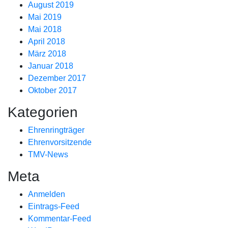
August 2019
Mai 2019
Mai 2018
April 2018
März 2018
Januar 2018
Dezember 2017
Oktober 2017
Kategorien
Ehrenringträger
Ehrenvorsitzende
TMV-News
Meta
Anmelden
Eintrags-Feed
Kommentar-Feed