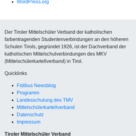
WordPress.org
Der Tiroler Mittelschüler Verband der katholischen
farbentragenden Studentenverbindungen an den höheren
Schulen Tirols, gegründet 1926, ist der Dachverband der
katholischen Mittelschulverbindungen des MKV
(Mittelschülerkartellverband) in Tirol.
Quicklinks
Fidibus Newsblog
Programm
Landesschulung des TMV
Mittelschüler
kartellverband
Datenschutz
Impressum
Tiroler Mittelschüler Verband