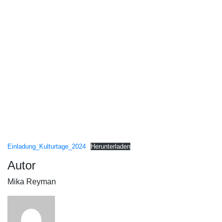
Einladung_Kulturtage_2024
Herunterladen
Autor
Mika Reyman