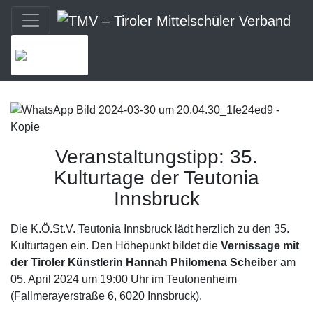
MENU
Veranstaltungstipp: 35.
Kulturtage der Teutonia
Innsbruck
Die K.Ö.St.V. Teutonia Innsbruck lädt herzlich zu den 35.
Kulturtagen ein. Den Höhepunkt bildet die
Vernissage mit
der Tiroler Künstlerin Hannah Philomena Scheiber
am
05. April 2024 um 19:00 Uhr im Teutonenheim
(Fallmerayerstraße 6, 6020 Innsbruck).