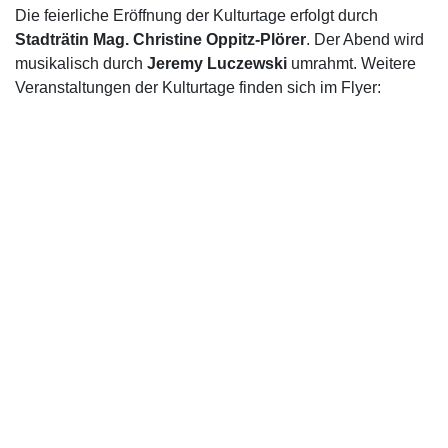
Die feierliche Eröffnung der Kulturtage erfolgt durch
Stadträtin Mag. Christine Oppitz-Plörer
. Der Abend wird
musikalisch durch
Jeremy Luczewski
umrahmt. Weitere
Veranstaltungen der Kulturtage finden sich im Flyer: