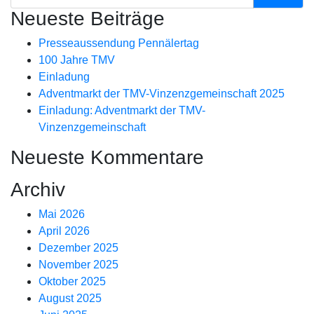
Neueste Beiträge
Presseaussendung Pennälertag
100 Jahre TMV
Einladung
Adventmarkt der TMV-Vinzenzgemeinschaft 2025
Einladung: Adventmarkt der TMV-
Vinzenzgemeinschaft
Neueste Kommentare
Archiv
Mai 2026
April 2026
Dezember 2025
November 2025
Oktober 2025
August 2025