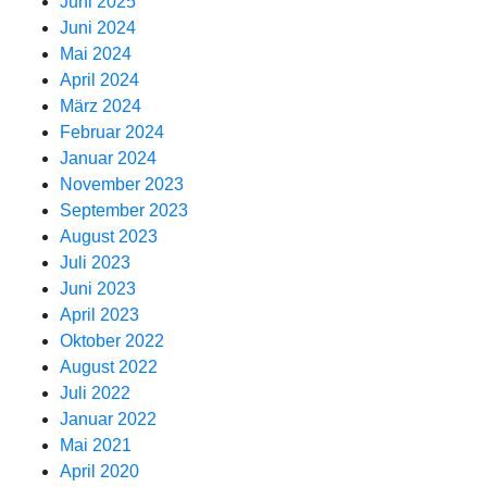
Juni 2025
Juni 2024
Mai 2024
April 2024
März 2024
Februar 2024
Januar 2024
November 2023
September 2023
August 2023
Juli 2023
Juni 2023
April 2023
Oktober 2022
August 2022
Juli 2022
Januar 2022
Mai 2021
April 2020