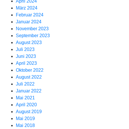
April 2024
März 2024
Februar 2024
Januar 2024
November 2023
September 2023
August 2023
Juli 2023
Juni 2023
April 2023
Oktober 2022
August 2022
Juli 2022
Januar 2022
Mai 2021
April 2020
August 2019
Mai 2019
Mai 2018