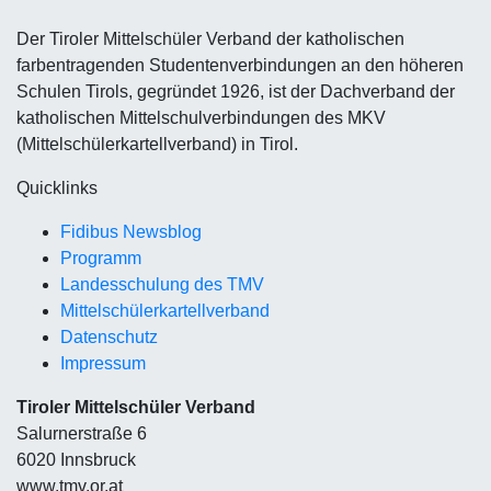
Der Tiroler Mittelschüler Verband der katholischen
farbentragenden Studentenverbindungen an den höheren
Schulen Tirols, gegründet 1926, ist der Dachverband der
katholischen Mittelschulverbindungen des MKV
(Mittelschülerkartellverband) in Tirol.
Quicklinks
Fidibus Newsblog
Programm
Landesschulung des TMV
Mittelschüler
kartellverband
Datenschutz
Impressum
Tiroler Mittelschüler Verband
Salurnerstraße 6
6020 Innsbruck
www.tmv.or.at