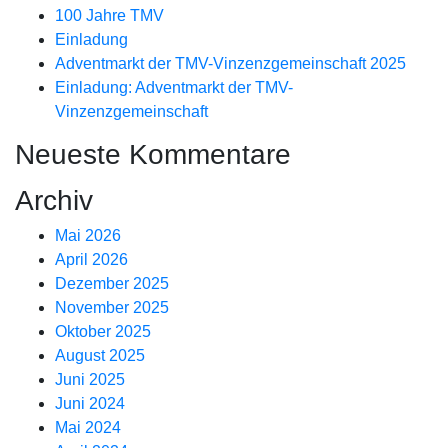
100 Jahre TMV
Einladung
Adventmarkt der TMV-Vinzenzgemeinschaft 2025
Einladung: Adventmarkt der TMV-
Vinzenzgemeinschaft
Neueste Kommentare
Archiv
Mai 2026
April 2026
Dezember 2025
November 2025
Oktober 2025
August 2025
Juni 2025
Juni 2024
Mai 2024