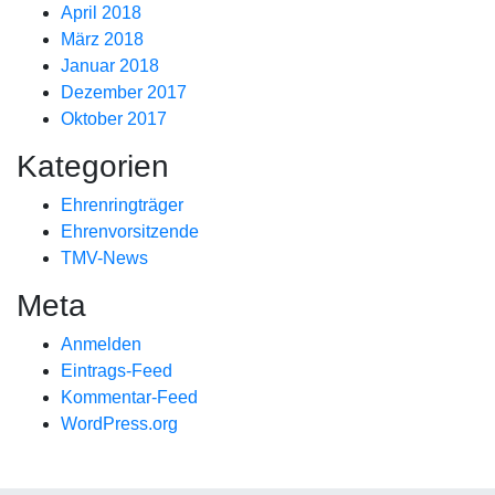
April 2018
März 2018
Januar 2018
Dezember 2017
Oktober 2017
Kategorien
Ehrenringträger
Ehrenvorsitzende
TMV-News
Meta
Anmelden
Eintrags-Feed
Kommentar-Feed
WordPress.org