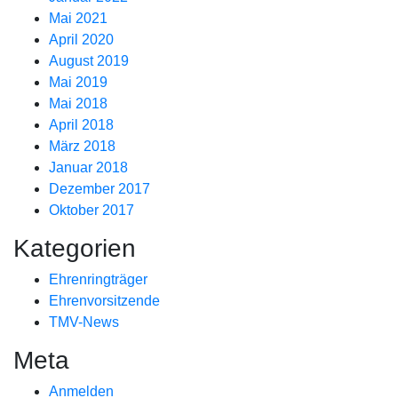
Mai 2021
April 2020
August 2019
Mai 2019
Mai 2018
April 2018
März 2018
Januar 2018
Dezember 2017
Oktober 2017
Kategorien
Ehrenringträger
Ehrenvorsitzende
TMV-News
Meta
Anmelden