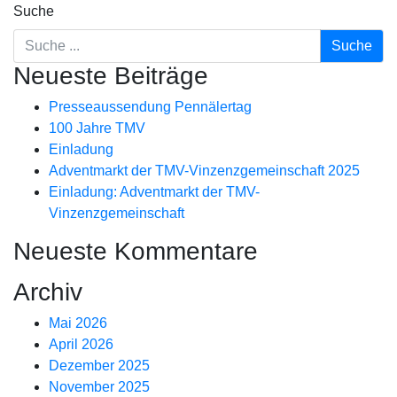
Suche
Neueste Beiträge
Presseaussendung Pennälertag
100 Jahre TMV
Einladung
Adventmarkt der TMV-Vinzenzgemeinschaft 2025
Einladung: Adventmarkt der TMV-
Vinzenzgemeinschaft
Neueste Kommentare
Archiv
Mai 2026
April 2026
Dezember 2025
November 2025