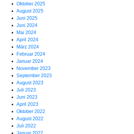
Oktober 2025
August 2025
Juni 2025
Juni 2024
Mai 2024
April 2024
März 2024
Februar 2024
Januar 2024
November 2023
September 2023
August 2023
Juli 2023
Juni 2023
April 2023
Oktober 2022
August 2022
Juli 2022
Januar 2022