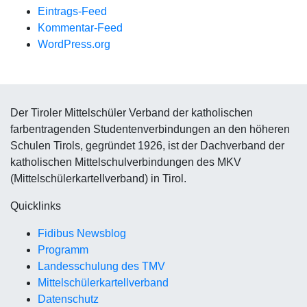
Eintrags-Feed
Kommentar-Feed
WordPress.org
Der Tiroler Mittelschüler Verband der katholischen
farbentragenden Studentenverbindungen an den höheren
Schulen Tirols, gegründet 1926, ist der Dachverband der
katholischen Mittelschulverbindungen des MKV
(Mittelschülerkartellverband) in Tirol.
Quicklinks
Fidibus Newsblog
Programm
Landesschulung des TMV
Mittelschüler
kartellverband
Datenschutz