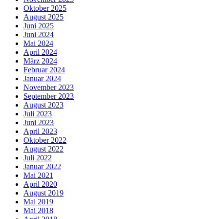
Oktober 2025
August 2025
Juni 2025
Juni 2024
Mai 2024
April 2024
März 2024
Februar 2024
Januar 2024
November 2023
September 2023
August 2023
Juli 2023
Juni 2023
April 2023
Oktober 2022
August 2022
Juli 2022
Januar 2022
Mai 2021
April 2020
August 2019
Mai 2019
Mai 2018