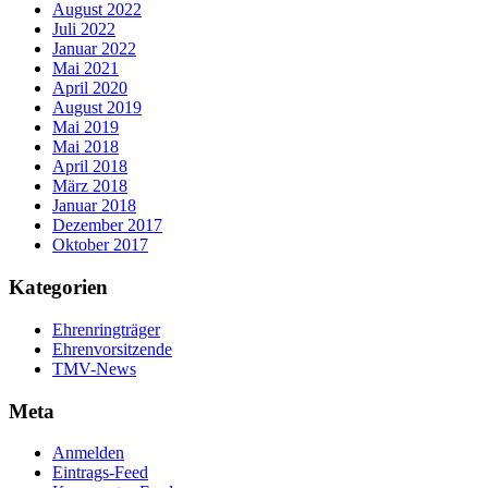
August 2022
Juli 2022
Januar 2022
Mai 2021
April 2020
August 2019
Mai 2019
Mai 2018
April 2018
März 2018
Januar 2018
Dezember 2017
Oktober 2017
Kategorien
Ehrenringträger
Ehrenvorsitzende
TMV-News
Meta
Anmelden
Eintrags-Feed