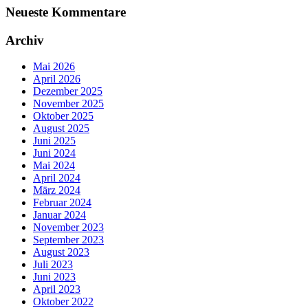
Neueste Kommentare
Archiv
Mai 2026
April 2026
Dezember 2025
November 2025
Oktober 2025
August 2025
Juni 2025
Juni 2024
Mai 2024
April 2024
März 2024
Februar 2024
Januar 2024
November 2023
September 2023
August 2023
Juli 2023
Juni 2023
April 2023
Oktober 2022