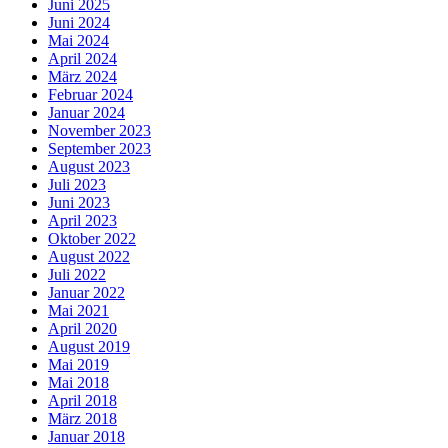
Juni 2025
Juni 2024
Mai 2024
April 2024
März 2024
Februar 2024
Januar 2024
November 2023
September 2023
August 2023
Juli 2023
Juni 2023
April 2023
Oktober 2022
August 2022
Juli 2022
Januar 2022
Mai 2021
April 2020
August 2019
Mai 2019
Mai 2018
April 2018
März 2018
Januar 2018