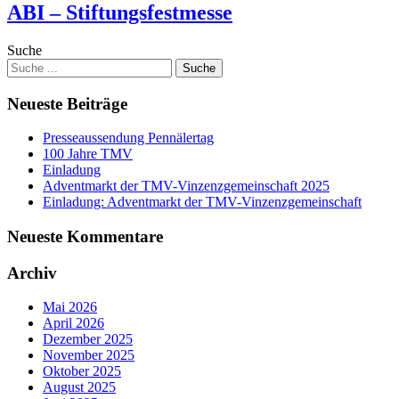
ABI – Stiftungsfestmesse
Suche
Neueste Beiträge
Presseaussendung Pennälertag
100 Jahre TMV
Einladung
Adventmarkt der TMV-Vinzenzgemeinschaft 2025
Einladung: Adventmarkt der TMV-Vinzenzgemeinschaft
Neueste Kommentare
Archiv
Mai 2026
April 2026
Dezember 2025
November 2025
Oktober 2025
August 2025