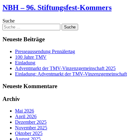
NBH – 96. Stiftungsfest-Kommers
Suche
Neueste Beiträge
Presseaussendung Pennälertag
100 Jahre TMV
Einladung
Adventmarkt der TMV-Vinzenzgemeinschaft 2025
Einladung: Adventmarkt der TMV-Vinzenzgemeinschaft
Neueste Kommentare
Archiv
Mai 2026
April 2026
Dezember 2025
November 2025
Oktober 2025
August 2025