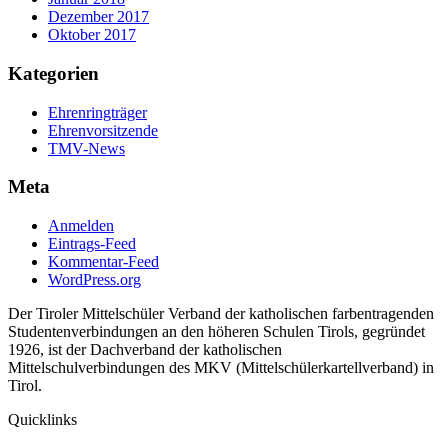
Dezember 2017
Oktober 2017
Kategorien
Ehrenringträger
Ehrenvorsitzende
TMV-News
Meta
Anmelden
Eintrags-Feed
Kommentar-Feed
WordPress.org
Der Tiroler Mittelschüler Verband der katholischen farbentragenden
Studentenverbindungen an den höheren Schulen Tirols, gegründet
1926, ist der Dachverband der katholischen
Mittelschulverbindungen des MKV (Mittelschülerkartellverband) in
Tirol.
Quicklinks