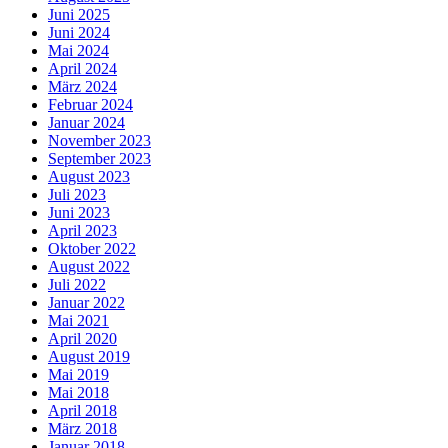
Juni 2025
Juni 2024
Mai 2024
April 2024
März 2024
Februar 2024
Januar 2024
November 2023
September 2023
August 2023
Juli 2023
Juni 2023
April 2023
Oktober 2022
August 2022
Juli 2022
Januar 2022
Mai 2021
April 2020
August 2019
Mai 2019
Mai 2018
April 2018
März 2018
Januar 2018