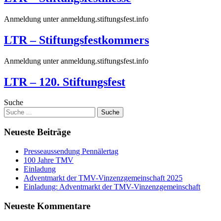
Anmeldung unter anmeldung.stiftungsfest.info
LTR – Stiftungsfestkommers
Anmeldung unter anmeldung.stiftungsfest.info
LTR – 120. Stiftungsfest
Suche
Neueste Beiträge
Presseaussendung Pennälertag
100 Jahre TMV
Einladung
Adventmarkt der TMV-Vinzenzgemeinschaft 2025
Einladung: Adventmarkt der TMV-Vinzenzgemeinschaft
Neueste Kommentare