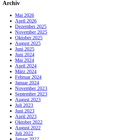
Archiv
Mai 2026
April 2026
Dezember 2025
November 2025
Oktober 2025
August 2025
Juni 2025
Juni 2024
Mai 2024
April 2024
März 2024
Februar 2024
Januar 2024
November 2023
September 2023
August 2023
Juli 2023
Juni 2023
April 2023
Oktober 2022
August 2022
Juli 2022
Januar 2022