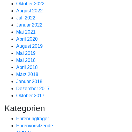
Oktober 2022
August 2022
Juli 2022
Januar 2022
Mai 2021
April 2020
August 2019
Mai 2019
Mai 2018
April 2018
März 2018
Januar 2018
Dezember 2017
Oktober 2017
Kategorien
Ehrenringträger
Ehrenvorsitzende