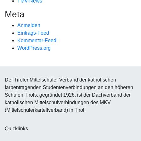
TMV-News
Meta
Anmelden
Eintrags-Feed
Kommentar-Feed
WordPress.org
Der Tiroler Mittelschüler Verband der katholischen
farbentragenden Studentenverbindungen an den höheren
Schulen Tirols, gegründet 1926, ist der Dachverband der
katholischen Mittelschulverbindungen des MKV
(Mittelschülerkartellverband) in Tirol.
Quicklinks