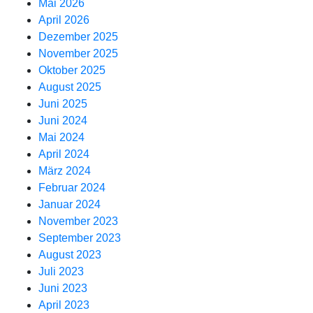
Mai 2026
April 2026
Dezember 2025
November 2025
Oktober 2025
August 2025
Juni 2025
Juni 2024
Mai 2024
April 2024
März 2024
Februar 2024
Januar 2024
November 2023
September 2023
August 2023
Juli 2023
Juni 2023
April 2023