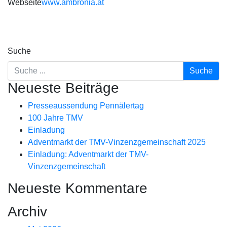
Webseite
www.ambronia.at
Suche
Neueste Beiträge
Presseaussendung Pennälertag
100 Jahre TMV
Einladung
Adventmarkt der TMV-Vinzenzgemeinschaft 2025
Einladung: Adventmarkt der TMV-
Vinzenzgemeinschaft
Neueste Kommentare
Archiv