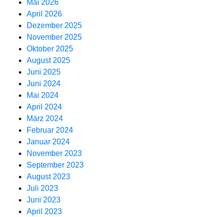
Mai 2026
April 2026
Dezember 2025
November 2025
Oktober 2025
August 2025
Juni 2025
Juni 2024
Mai 2024
April 2024
März 2024
Februar 2024
Januar 2024
November 2023
September 2023
August 2023
Juli 2023
Juni 2023
April 2023