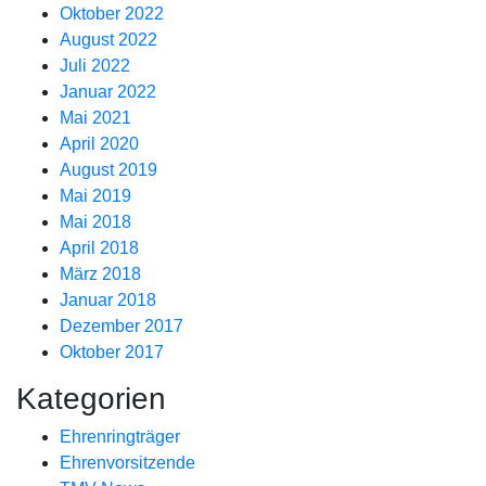
Oktober 2022
August 2022
Juli 2022
Januar 2022
Mai 2021
April 2020
August 2019
Mai 2019
Mai 2018
April 2018
März 2018
Januar 2018
Dezember 2017
Oktober 2017
Kategorien
Ehrenringträger
Ehrenvorsitzende