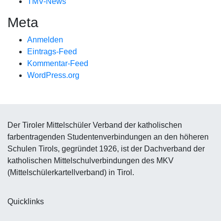
TMV-News
Meta
Anmelden
Eintrags-Feed
Kommentar-Feed
WordPress.org
Der Tiroler Mittelschüler Verband der katholischen
farbentragenden Studentenverbindungen an den höheren
Schulen Tirols, gegründet 1926, ist der Dachverband der
katholischen Mittelschulverbindungen des MKV
(Mittelschülerkartellverband) in Tirol.
Quicklinks