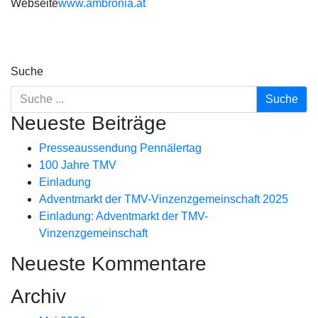
Webseite
www.ambronia.at
Suche
Neueste Beiträge
Presseaussendung Pennälertag
100 Jahre TMV
Einladung
Adventmarkt der TMV-Vinzenzgemeinschaft 2025
Einladung: Adventmarkt der TMV-
Vinzenzgemeinschaft
Neueste Kommentare
Archiv