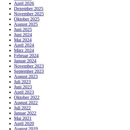
April 2026
Dezember 2025
November 2025
Oktober 2025
August 2025
Juni 2025
Juni 2024
Mai 2024
April 2024
März 2024
Februar 2024
Januar 2024
November 2023
September 2023
August 2023
Juli 2023
Juni 2023
April 2023
Oktober 2022
August 2022
Juli 2022
Januar 2022
Mai 2021
April 2020
August 2019