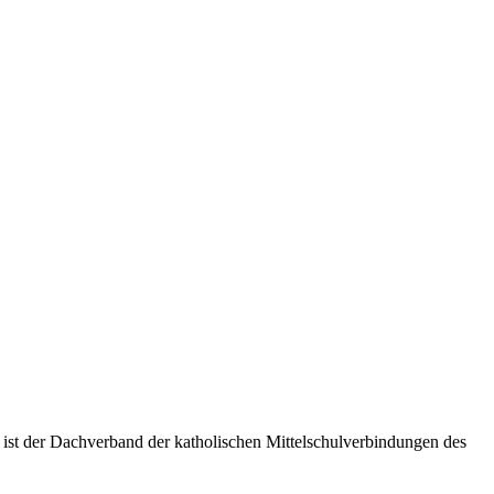
 ist der Dachverband der katholischen Mittelschulverbindungen des