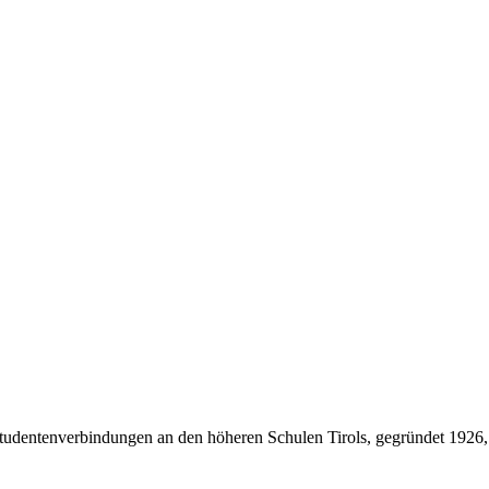
Studentenverbindungen an den höheren Schulen Tirols, gegründet 1926,