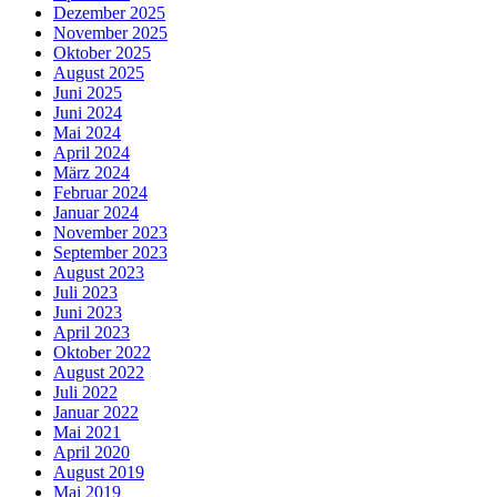
Dezember 2025
November 2025
Oktober 2025
August 2025
Juni 2025
Juni 2024
Mai 2024
April 2024
März 2024
Februar 2024
Januar 2024
November 2023
September 2023
August 2023
Juli 2023
Juni 2023
April 2023
Oktober 2022
August 2022
Juli 2022
Januar 2022
Mai 2021
April 2020
August 2019
Mai 2019