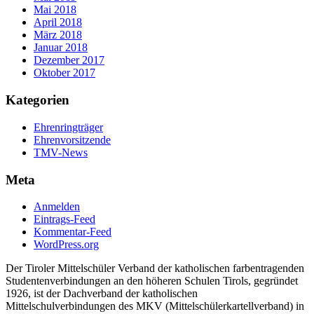
Mai 2018
April 2018
März 2018
Januar 2018
Dezember 2017
Oktober 2017
Kategorien
Ehrenringträger
Ehrenvorsitzende
TMV-News
Meta
Anmelden
Eintrags-Feed
Kommentar-Feed
WordPress.org
Der Tiroler Mittelschüler Verband der katholischen farbentragenden
Studentenverbindungen an den höheren Schulen Tirols, gegründet
1926, ist der Dachverband der katholischen
Mittelschulverbindungen des MKV (Mittelschülerkartellverband) in