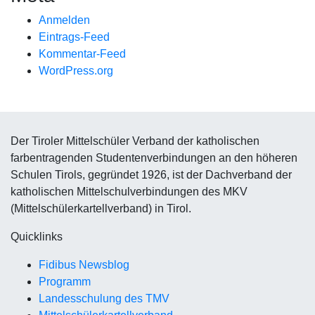
Anmelden
Eintrags-Feed
Kommentar-Feed
WordPress.org
Der Tiroler Mittelschüler Verband der katholischen
farbentragenden Studentenverbindungen an den höheren
Schulen Tirols, gegründet 1926, ist der Dachverband der
katholischen Mittelschulverbindungen des MKV
(Mittelschülerkartellverband) in Tirol.
Quicklinks
Fidibus Newsblog
Programm
Landesschulung des TMV