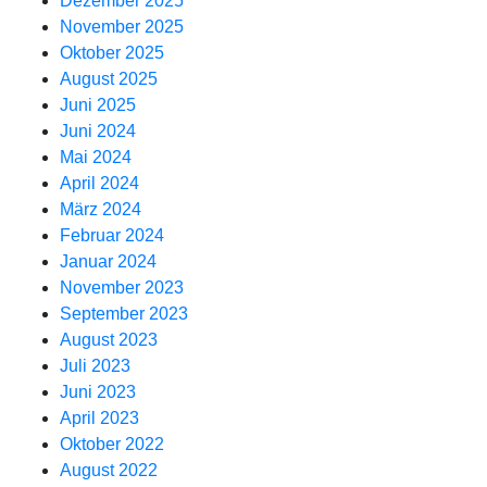
Dezember 2025
November 2025
Oktober 2025
August 2025
Juni 2025
Juni 2024
Mai 2024
April 2024
März 2024
Februar 2024
Januar 2024
November 2023
September 2023
August 2023
Juli 2023
Juni 2023
April 2023
Oktober 2022
August 2022