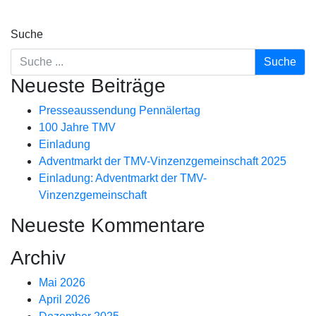
Suche
Neueste Beiträge
Presseaussendung Pennälertag
100 Jahre TMV
Einladung
Adventmarkt der TMV-Vinzenzgemeinschaft 2025
Einladung: Adventmarkt der TMV-
Vinzenzgemeinschaft
Neueste Kommentare
Archiv
Mai 2026
April 2026