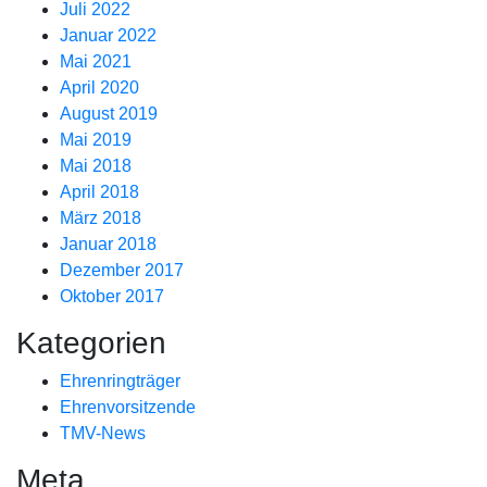
Juli 2022
Januar 2022
Mai 2021
April 2020
August 2019
Mai 2019
Mai 2018
April 2018
März 2018
Januar 2018
Dezember 2017
Oktober 2017
Kategorien
Ehrenringträger
Ehrenvorsitzende
TMV-News
Meta