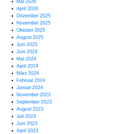
Mai 2026
April 2026
Dezember 2025
November 2025
Oktober 2025
August 2025
Juni 2025
Juni 2024
Mai 2024
April 2024
März 2024
Februar 2024
Januar 2024
November 2023
September 2023
August 2023
Juli 2023
Juni 2023
April 2023