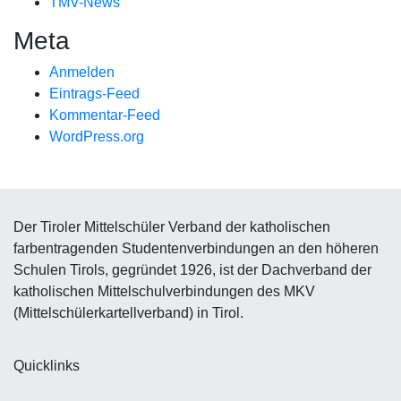
TMV-News
Meta
Anmelden
Eintrags-Feed
Kommentar-Feed
WordPress.org
Der Tiroler Mittelschüler Verband der katholischen
farbentragenden Studentenverbindungen an den höheren
Schulen Tirols, gegründet 1926, ist der Dachverband der
katholischen Mittelschulverbindungen des MKV
(Mittelschülerkartellverband) in Tirol.
Quicklinks