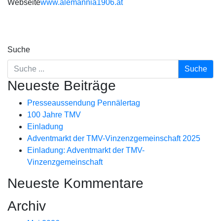
Webseite
www.alemannia1906.at
Suche
Neueste Beiträge
Presseaussendung Pennälertag
100 Jahre TMV
Einladung
Adventmarkt der TMV-Vinzenzgemeinschaft 2025
Einladung: Adventmarkt der TMV-
Vinzenzgemeinschaft
Neueste Kommentare
Archiv