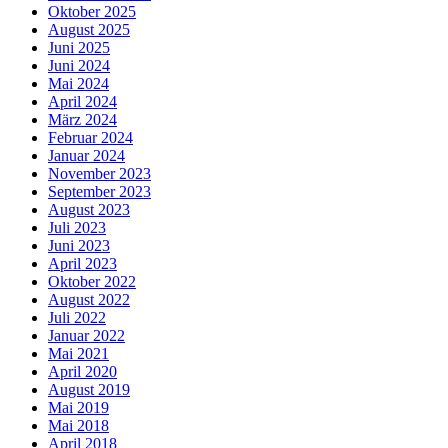
Oktober 2025
August 2025
Juni 2025
Juni 2024
Mai 2024
April 2024
März 2024
Februar 2024
Januar 2024
November 2023
September 2023
August 2023
Juli 2023
Juni 2023
April 2023
Oktober 2022
August 2022
Juli 2022
Januar 2022
Mai 2021
April 2020
August 2019
Mai 2019
Mai 2018
April 2018