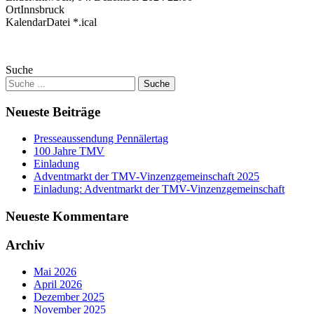
Ort
Innsbruck
KalendarDatei *.ical
Suche
Neueste Beiträge
Presseaussendung Pennälertag
100 Jahre TMV
Einladung
Adventmarkt der TMV-Vinzenzgemeinschaft 2025
Einladung: Adventmarkt der TMV-Vinzenzgemeinschaft
Neueste Kommentare
Archiv
Mai 2026
April 2026
Dezember 2025
November 2025