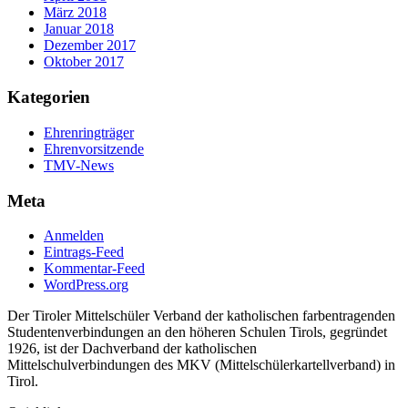
März 2018
Januar 2018
Dezember 2017
Oktober 2017
Kategorien
Ehrenringträger
Ehrenvorsitzende
TMV-News
Meta
Anmelden
Eintrags-Feed
Kommentar-Feed
WordPress.org
Der Tiroler Mittelschüler Verband der katholischen farbentragenden
Studentenverbindungen an den höheren Schulen Tirols, gegründet
1926, ist der Dachverband der katholischen
Mittelschulverbindungen des MKV (Mittelschülerkartellverband) in
Tirol.