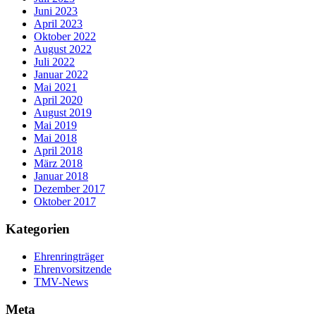
Juni 2023
April 2023
Oktober 2022
August 2022
Juli 2022
Januar 2022
Mai 2021
April 2020
August 2019
Mai 2019
Mai 2018
April 2018
März 2018
Januar 2018
Dezember 2017
Oktober 2017
Kategorien
Ehrenringträger
Ehrenvorsitzende
TMV-News
Meta