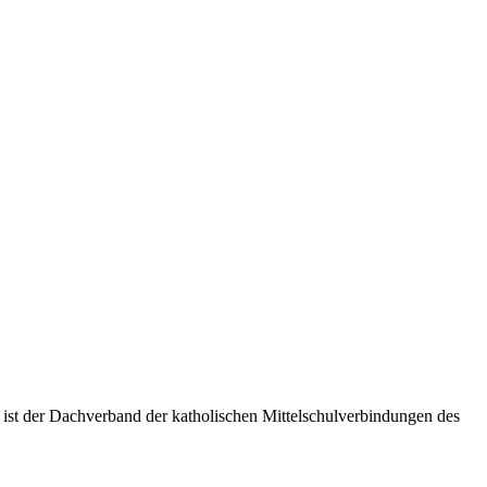
 ist der Dachverband der katholischen Mittelschulverbindungen des