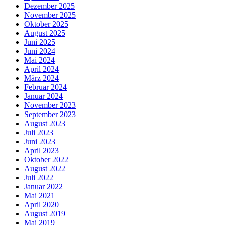
Dezember 2025
November 2025
Oktober 2025
August 2025
Juni 2025
Juni 2024
Mai 2024
April 2024
März 2024
Februar 2024
Januar 2024
November 2023
September 2023
August 2023
Juli 2023
Juni 2023
April 2023
Oktober 2022
August 2022
Juli 2022
Januar 2022
Mai 2021
April 2020
August 2019
Mai 2019