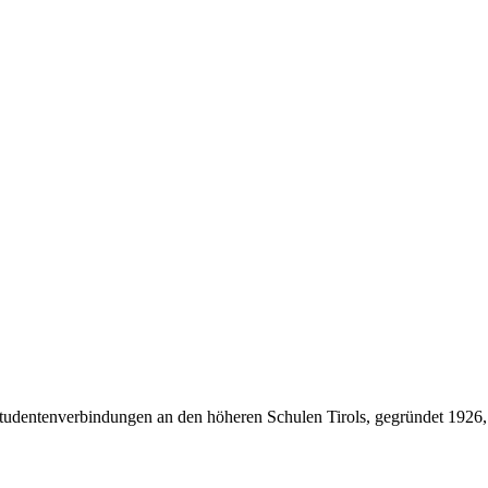
Studentenverbindungen an den höheren Schulen Tirols, gegründet 1926,