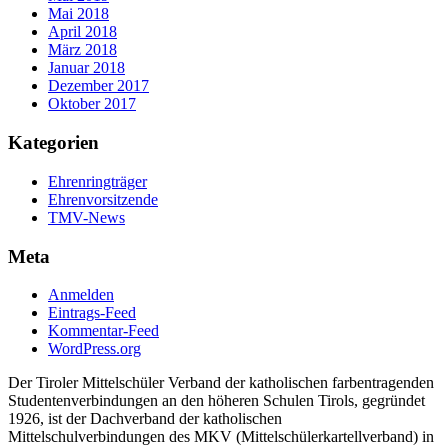
Mai 2018
April 2018
März 2018
Januar 2018
Dezember 2017
Oktober 2017
Kategorien
Ehrenringträger
Ehrenvorsitzende
TMV-News
Meta
Anmelden
Eintrags-Feed
Kommentar-Feed
WordPress.org
Der Tiroler Mittelschüler Verband der katholischen farbentragenden
Studentenverbindungen an den höheren Schulen Tirols, gegründet
1926, ist der Dachverband der katholischen
Mittelschulverbindungen des MKV (Mittelschülerkartellverband) in