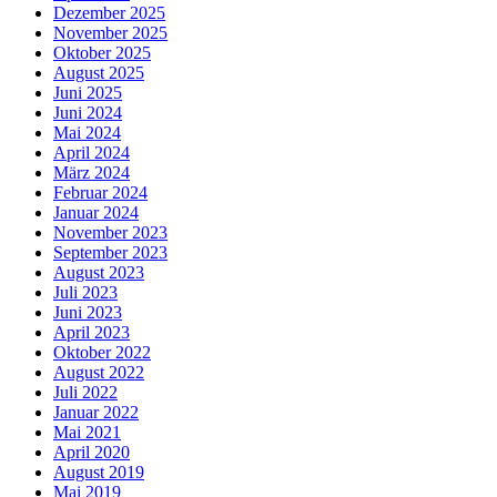
Dezember 2025
November 2025
Oktober 2025
August 2025
Juni 2025
Juni 2024
Mai 2024
April 2024
März 2024
Februar 2024
Januar 2024
November 2023
September 2023
August 2023
Juli 2023
Juni 2023
April 2023
Oktober 2022
August 2022
Juli 2022
Januar 2022
Mai 2021
April 2020
August 2019
Mai 2019