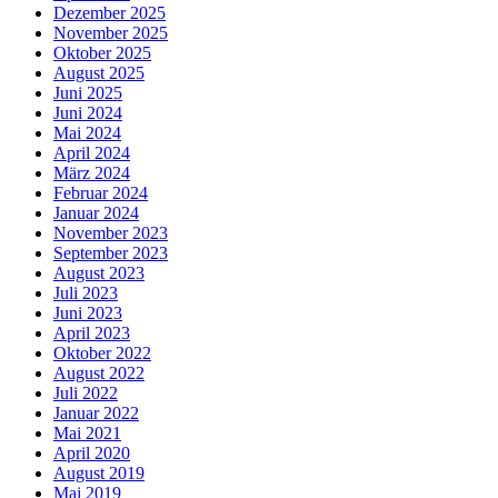
Dezember 2025
November 2025
Oktober 2025
August 2025
Juni 2025
Juni 2024
Mai 2024
April 2024
März 2024
Februar 2024
Januar 2024
November 2023
September 2023
August 2023
Juli 2023
Juni 2023
April 2023
Oktober 2022
August 2022
Juli 2022
Januar 2022
Mai 2021
April 2020
August 2019
Mai 2019