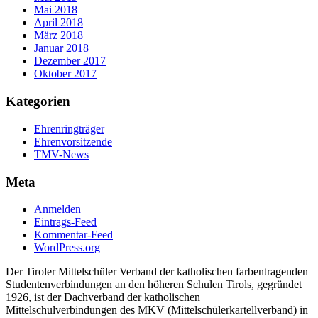
Mai 2018
April 2018
März 2018
Januar 2018
Dezember 2017
Oktober 2017
Kategorien
Ehrenringträger
Ehrenvorsitzende
TMV-News
Meta
Anmelden
Eintrags-Feed
Kommentar-Feed
WordPress.org
Der Tiroler Mittelschüler Verband der katholischen farbentragenden
Studentenverbindungen an den höheren Schulen Tirols, gegründet
1926, ist der Dachverband der katholischen
Mittelschulverbindungen des MKV (Mittelschülerkartellverband) in