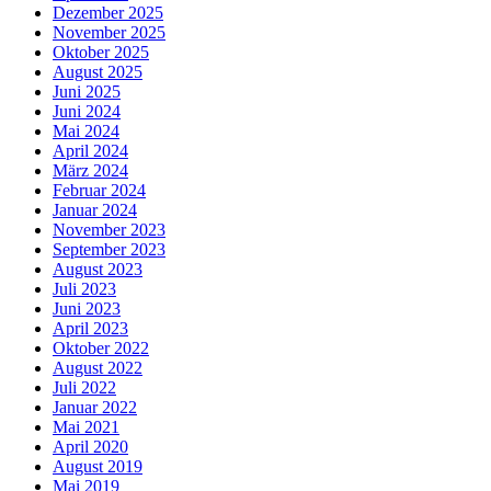
Dezember 2025
November 2025
Oktober 2025
August 2025
Juni 2025
Juni 2024
Mai 2024
April 2024
März 2024
Februar 2024
Januar 2024
November 2023
September 2023
August 2023
Juli 2023
Juni 2023
April 2023
Oktober 2022
August 2022
Juli 2022
Januar 2022
Mai 2021
April 2020
August 2019
Mai 2019