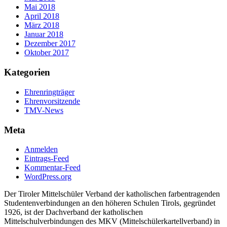
Mai 2018
April 2018
März 2018
Januar 2018
Dezember 2017
Oktober 2017
Kategorien
Ehrenringträger
Ehrenvorsitzende
TMV-News
Meta
Anmelden
Eintrags-Feed
Kommentar-Feed
WordPress.org
Der Tiroler Mittelschüler Verband der katholischen farbentragenden
Studentenverbindungen an den höheren Schulen Tirols, gegründet
1926, ist der Dachverband der katholischen
Mittelschulverbindungen des MKV (Mittelschülerkartellverband) in