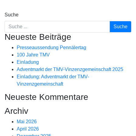
Suche
Neueste Beiträge
Presseaussendung Pennälertag
100 Jahre TMV
Einladung
Adventmarkt der TMV-Vinzenzgemeinschaft 2025
Einladung: Adventmarkt der TMV-
Vinzenzgemeinschaft
Neueste Kommentare
Archiv
Mai 2026
April 2026