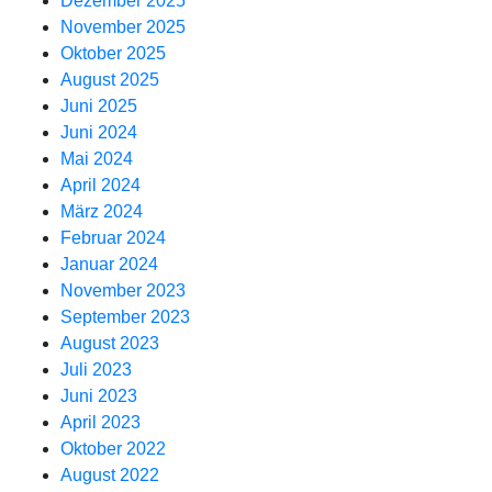
Dezember 2025
November 2025
Oktober 2025
August 2025
Juni 2025
Juni 2024
Mai 2024
April 2024
März 2024
Februar 2024
Januar 2024
November 2023
September 2023
August 2023
Juli 2023
Juni 2023
April 2023
Oktober 2022
August 2022