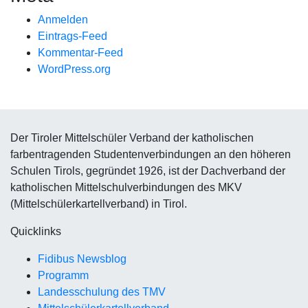
Anmelden
Eintrags-Feed
Kommentar-Feed
WordPress.org
Der Tiroler Mittelschüler Verband der katholischen
farbentragenden Studentenverbindungen an den höheren
Schulen Tirols, gegründet 1926, ist der Dachverband der
katholischen Mittelschulverbindungen des MKV
(Mittelschülerkartellverband) in Tirol.
Quicklinks
Fidibus Newsblog
Programm
Landesschulung des TMV