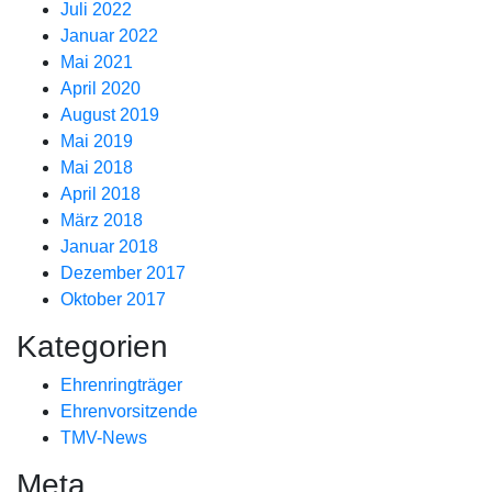
Juli 2022
Januar 2022
Mai 2021
April 2020
August 2019
Mai 2019
Mai 2018
April 2018
März 2018
Januar 2018
Dezember 2017
Oktober 2017
Kategorien
Ehrenringträger
Ehrenvorsitzende
TMV-News
Meta