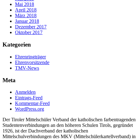
Mai 2018
April 2018
März 2018
Januar 2018
Dezember 2017
Oktober 2017
Kategorien
Ehrenringträger
Ehrenvorsitzende
TMV-News
Meta
Anmelden
Eintrags-Feed
Kommentar-Feed
WordPress.org
Der Tiroler Mittelschüler Verband der katholischen farbentragenden
Studentenverbindungen an den höheren Schulen Tirols, gegründet
1926, ist der Dachverband der katholischen
Mittelschulverbindungen des MKV (Mittelschülerkartellverband) in