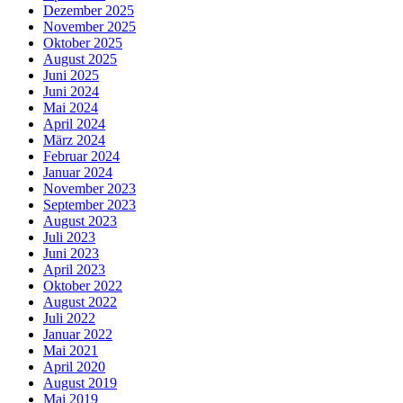
Dezember 2025
November 2025
Oktober 2025
August 2025
Juni 2025
Juni 2024
Mai 2024
April 2024
März 2024
Februar 2024
Januar 2024
November 2023
September 2023
August 2023
Juli 2023
Juni 2023
April 2023
Oktober 2022
August 2022
Juli 2022
Januar 2022
Mai 2021
April 2020
August 2019
Mai 2019