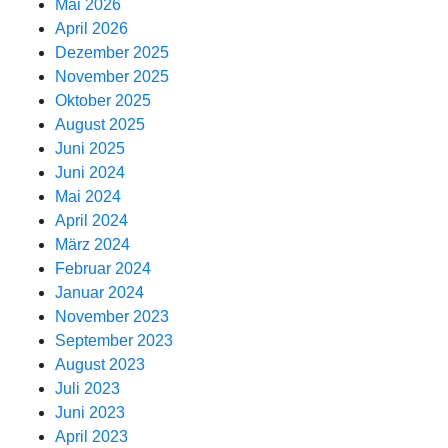
Mai 2026
April 2026
Dezember 2025
November 2025
Oktober 2025
August 2025
Juni 2025
Juni 2024
Mai 2024
April 2024
März 2024
Februar 2024
Januar 2024
November 2023
September 2023
August 2023
Juli 2023
Juni 2023
April 2023