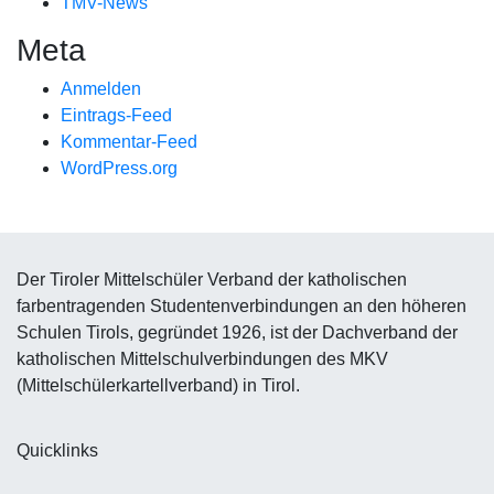
TMV-News
Meta
Anmelden
Eintrags-Feed
Kommentar-Feed
WordPress.org
Der Tiroler Mittelschüler Verband der katholischen
farbentragenden Studentenverbindungen an den höheren
Schulen Tirols, gegründet 1926, ist der Dachverband der
katholischen Mittelschulverbindungen des MKV
(Mittelschülerkartellverband) in Tirol.
Quicklinks