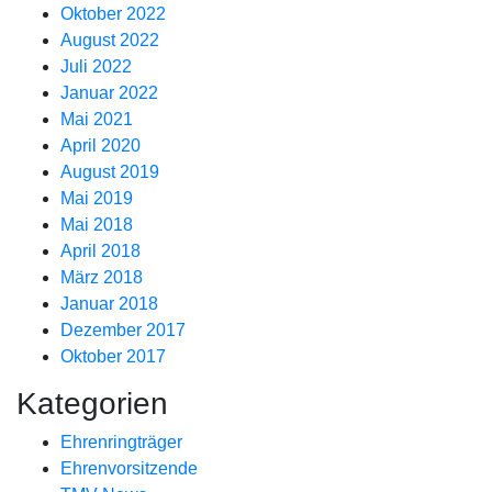
Oktober 2022
August 2022
Juli 2022
Januar 2022
Mai 2021
April 2020
August 2019
Mai 2019
Mai 2018
April 2018
März 2018
Januar 2018
Dezember 2017
Oktober 2017
Kategorien
Ehrenringträger
Ehrenvorsitzende