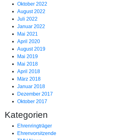
Oktober 2022
August 2022
Juli 2022
Januar 2022
Mai 2021
April 2020
August 2019
Mai 2019
Mai 2018
April 2018
März 2018
Januar 2018
Dezember 2017
Oktober 2017
Kategorien
Ehrenringträger
Ehrenvorsitzende