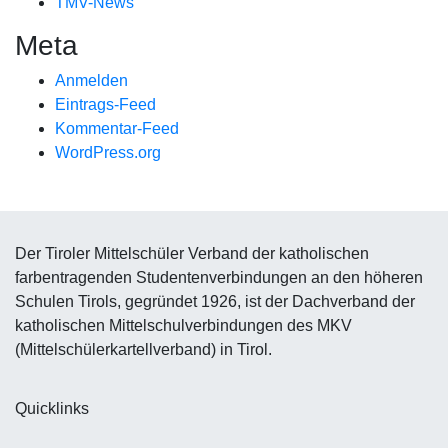
TMV-News
Meta
Anmelden
Eintrags-Feed
Kommentar-Feed
WordPress.org
Der Tiroler Mittelschüler Verband der katholischen
farbentragenden Studentenverbindungen an den höheren
Schulen Tirols, gegründet 1926, ist der Dachverband der
katholischen Mittelschulverbindungen des MKV
(Mittelschülerkartellverband) in Tirol.
Quicklinks