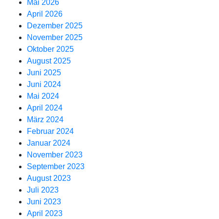
Mai 2026
April 2026
Dezember 2025
November 2025
Oktober 2025
August 2025
Juni 2025
Juni 2024
Mai 2024
April 2024
März 2024
Februar 2024
Januar 2024
November 2023
September 2023
August 2023
Juli 2023
Juni 2023
April 2023