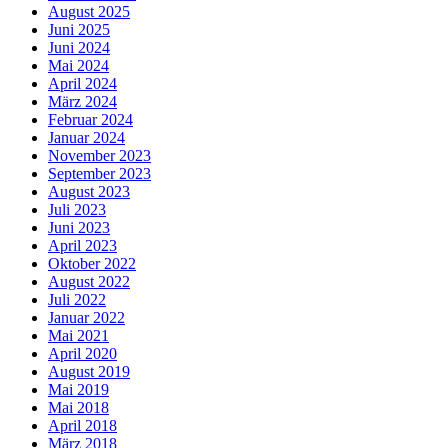
August 2025
Juni 2025
Juni 2024
Mai 2024
April 2024
März 2024
Februar 2024
Januar 2024
November 2023
September 2023
August 2023
Juli 2023
Juni 2023
April 2023
Oktober 2022
August 2022
Juli 2022
Januar 2022
Mai 2021
April 2020
August 2019
Mai 2019
Mai 2018
April 2018
März 2018