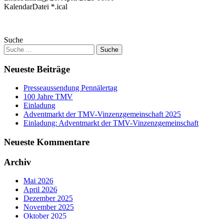
KalendarDatei *.ical
Suche
Neueste Beiträge
Presseaussendung Pennälertag
100 Jahre TMV
Einladung
Adventmarkt der TMV-Vinzenzgemeinschaft 2025
Einladung: Adventmarkt der TMV-Vinzenzgemeinschaft
Neueste Kommentare
Archiv
Mai 2026
April 2026
Dezember 2025
November 2025
Oktober 2025