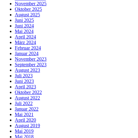
November 2025
Oktober 2025
August 2025
Juni 2025
Juni 2024
Mai 2024
April 2024
März 2024
Februar 2024
Januar 2024
November 2023
September 2023
August 2023
Juli 2023
Juni 2023
April 2023
Oktober 2022
August 2022
Juli 2022
Januar 2022
Mai 2021
April 2020
August 2019
Mai 2019
Mai 2018