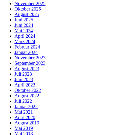
November 2025
Oktober 2025
August 2025
Juni 2025
Juni 2024
Mai 2024
April 2024
März 2024
Februar 2024
Januar 2024
November 2023
September 2023
August 2023
Juli 2023
Juni 2023
April 2023
Oktober 2022
August 2022
Juli 2022
Januar 2022
Mai 2021
April 2020
August 2019
Mai 2019
Mai 2018