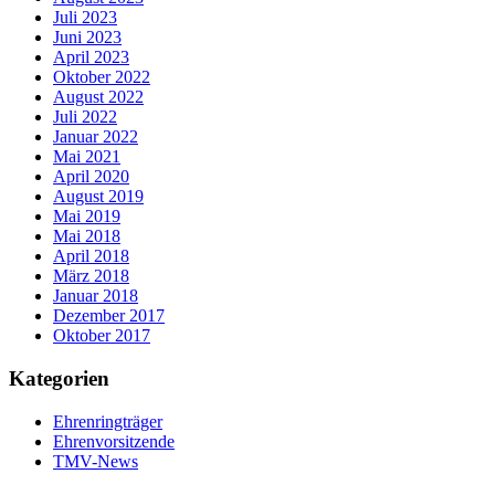
Juli 2023
Juni 2023
April 2023
Oktober 2022
August 2022
Juli 2022
Januar 2022
Mai 2021
April 2020
August 2019
Mai 2019
Mai 2018
April 2018
März 2018
Januar 2018
Dezember 2017
Oktober 2017
Kategorien
Ehrenringträger
Ehrenvorsitzende
TMV-News