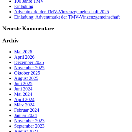
100 Jahre TMV
Einladung
Adventmarkt der TMV-Vinzenzgemeinschaft 2025
Einladung: Adventmarkt der TMV-Vinzenzgemeinschaft
Neueste Kommentare
Archiv
Mai 2026
April 2026
Dezember 2025
November 2025
Oktober 2025
August 2025
Juni 2025
Juni 2024
Mai 2024
April 2024
März 2024
Februar 2024
Januar 2024
November 2023
September 2023
August 2023