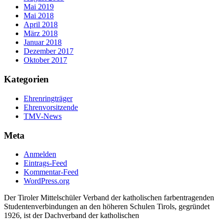
Mai 2019
Mai 2018
April 2018
März 2018
Januar 2018
Dezember 2017
Oktober 2017
Kategorien
Ehrenringträger
Ehrenvorsitzende
TMV-News
Meta
Anmelden
Eintrags-Feed
Kommentar-Feed
WordPress.org
Der Tiroler Mittelschüler Verband der katholischen farbentragenden
Studentenverbindungen an den höheren Schulen Tirols, gegründet
1926, ist der Dachverband der katholischen