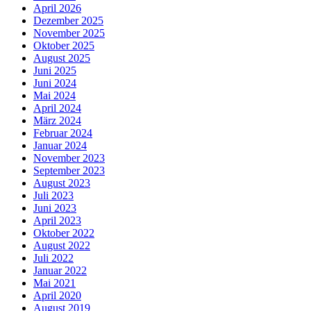
April 2026
Dezember 2025
November 2025
Oktober 2025
August 2025
Juni 2025
Juni 2024
Mai 2024
April 2024
März 2024
Februar 2024
Januar 2024
November 2023
September 2023
August 2023
Juli 2023
Juni 2023
April 2023
Oktober 2022
August 2022
Juli 2022
Januar 2022
Mai 2021
April 2020
August 2019