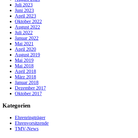
Juli 2023
Juni 2023
April 2023
Oktober 2022
August 2022
Juli 2022
Januar 2022
Mai 2021
April 2020
August 2019
Mai 2019
Mai 2018
April 2018
März 2018
Januar 2018
Dezember 2017
Oktober 2017
Kategorien
Ehrenringträger
Ehrenvorsitzende
TMV-News