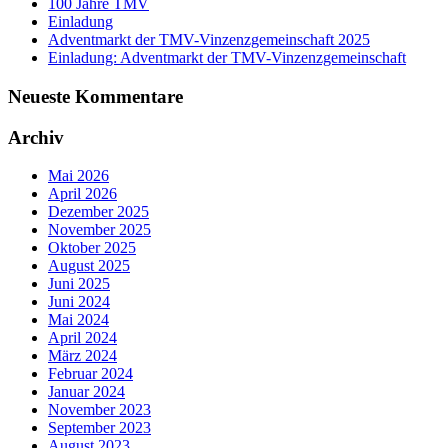
100 Jahre TMV
Einladung
Adventmarkt der TMV-Vinzenzgemeinschaft 2025
Einladung: Adventmarkt der TMV-Vinzenzgemeinschaft
Neueste Kommentare
Archiv
Mai 2026
April 2026
Dezember 2025
November 2025
Oktober 2025
August 2025
Juni 2025
Juni 2024
Mai 2024
April 2024
März 2024
Februar 2024
Januar 2024
November 2023
September 2023
August 2023