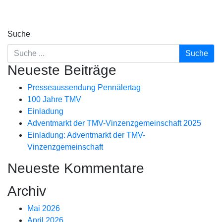
Suche
Neueste Beiträge
Presseaussendung Pennälertag
100 Jahre TMV
Einladung
Adventmarkt der TMV-Vinzenzgemeinschaft 2025
Einladung: Adventmarkt der TMV-
Vinzenzgemeinschaft
Neueste Kommentare
Archiv
Mai 2026
April 2026