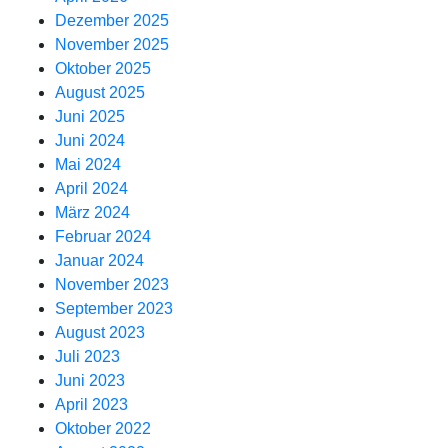
Dezember 2025
November 2025
Oktober 2025
August 2025
Juni 2025
Juni 2024
Mai 2024
April 2024
März 2024
Februar 2024
Januar 2024
November 2023
September 2023
August 2023
Juli 2023
Juni 2023
April 2023
Oktober 2022