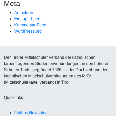
Meta
Anmelden
Eintrags-Feed
Kommentar-Feed
WordPress.org
Der Tiroler Mittelschüler Verband der katholischen
farbentragenden Studentenverbindungen an den höheren
Schulen Tirols, gegründet 1926, ist der Dachverband der
katholischen Mittelschulverbindungen des MKV
(Mittelschülerkartellverband) in Tirol.
Quicklinks
Fidibus Newsblog