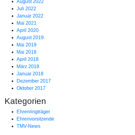
August 2022
Juli 2022
Januar 2022
Mai 2021
April 2020
August 2019
Mai 2019
Mai 2018
April 2018
März 2018
Januar 2018
Dezember 2017
Oktober 2017
Kategorien
Ehrenringträger
Ehrenvorsitzende
TMV-News