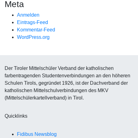
Meta
Anmelden
Eintrags-Feed
Kommentar-Feed
WordPress.org
Der Tiroler Mittelschüler Verband der katholischen
farbentragenden Studentenverbindungen an den höheren
Schulen Tirols, gegründet 1926, ist der Dachverband der
katholischen Mittelschulverbindungen des MKV
(Mittelschülerkartellverband) in Tirol.
Quicklinks
Fidibus Newsblog