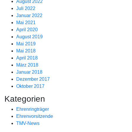
August 2022
Juli 2022
Januar 2022
Mai 2021
April 2020
August 2019
Mai 2019
Mai 2018
April 2018
März 2018
Januar 2018
Dezember 2017
Oktober 2017
Kategorien
Ehrenringträger
Ehrenvorsitzende
TMV-News