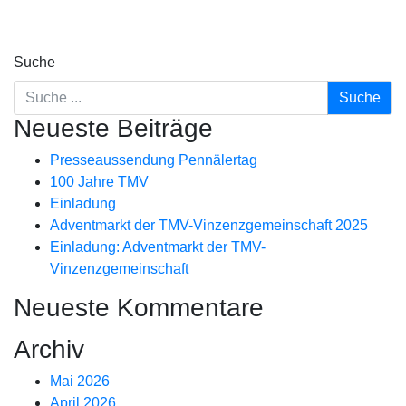
Suche
Neueste Beiträge
Presseaussendung Pennälertag
100 Jahre TMV
Einladung
Adventmarkt der TMV-Vinzenzgemeinschaft 2025
Einladung: Adventmarkt der TMV-
Vinzenzgemeinschaft
Neueste Kommentare
Archiv
Mai 2026
April 2026