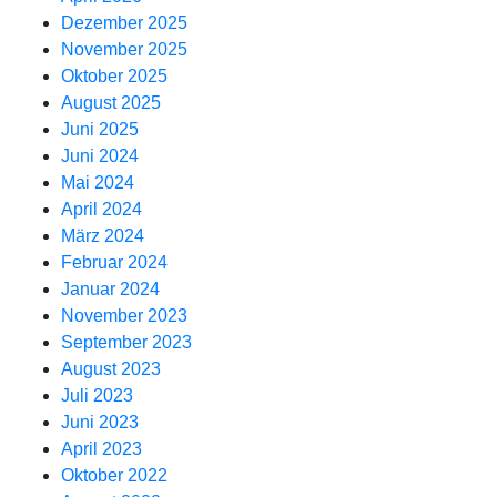
Dezember 2025
November 2025
Oktober 2025
August 2025
Juni 2025
Juni 2024
Mai 2024
April 2024
März 2024
Februar 2024
Januar 2024
November 2023
September 2023
August 2023
Juli 2023
Juni 2023
April 2023
Oktober 2022