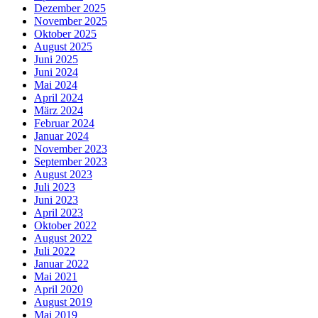
Dezember 2025
November 2025
Oktober 2025
August 2025
Juni 2025
Juni 2024
Mai 2024
April 2024
März 2024
Februar 2024
Januar 2024
November 2023
September 2023
August 2023
Juli 2023
Juni 2023
April 2023
Oktober 2022
August 2022
Juli 2022
Januar 2022
Mai 2021
April 2020
August 2019
Mai 2019