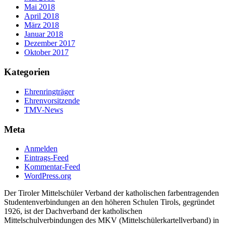
Mai 2018
April 2018
März 2018
Januar 2018
Dezember 2017
Oktober 2017
Kategorien
Ehrenringträger
Ehrenvorsitzende
TMV-News
Meta
Anmelden
Eintrags-Feed
Kommentar-Feed
WordPress.org
Der Tiroler Mittelschüler Verband der katholischen farbentragenden
Studentenverbindungen an den höheren Schulen Tirols, gegründet
1926, ist der Dachverband der katholischen
Mittelschulverbindungen des MKV (Mittelschülerkartellverband) in