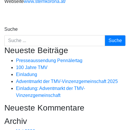
Webseite
www.sternkorona.at/
Suche
Neueste Beiträge
Presseaussendung Pennälertag
100 Jahre TMV
Einladung
Adventmarkt der TMV-Vinzenzgemeinschaft 2025
Einladung: Adventmarkt der TMV-
Vinzenzgemeinschaft
Neueste Kommentare
Archiv