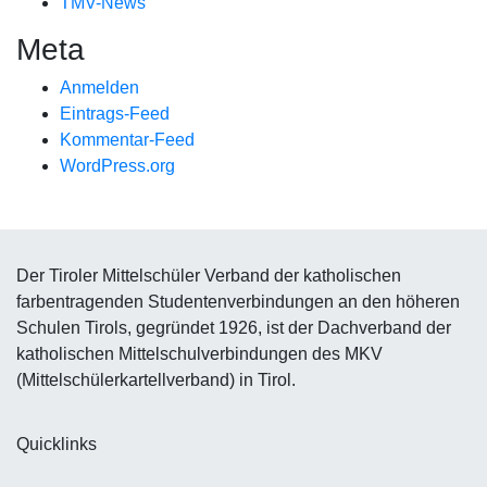
TMV-News
Meta
Anmelden
Eintrags-Feed
Kommentar-Feed
WordPress.org
Der Tiroler Mittelschüler Verband der katholischen
farbentragenden Studentenverbindungen an den höheren
Schulen Tirols, gegründet 1926, ist der Dachverband der
katholischen Mittelschulverbindungen des MKV
(Mittelschülerkartellverband) in Tirol.
Quicklinks