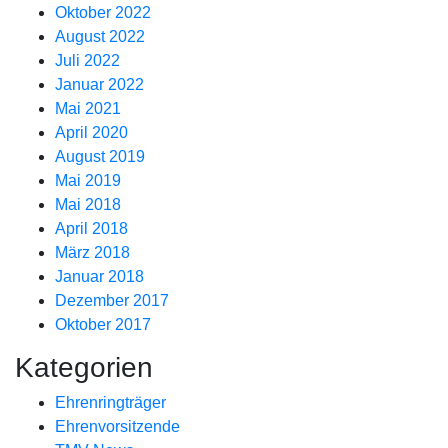
Oktober 2022
August 2022
Juli 2022
Januar 2022
Mai 2021
April 2020
August 2019
Mai 2019
Mai 2018
April 2018
März 2018
Januar 2018
Dezember 2017
Oktober 2017
Kategorien
Ehrenringträger
Ehrenvorsitzende