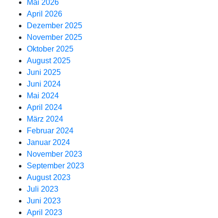
Mai 2026
April 2026
Dezember 2025
November 2025
Oktober 2025
August 2025
Juni 2025
Juni 2024
Mai 2024
April 2024
März 2024
Februar 2024
Januar 2024
November 2023
September 2023
August 2023
Juli 2023
Juni 2023
April 2023