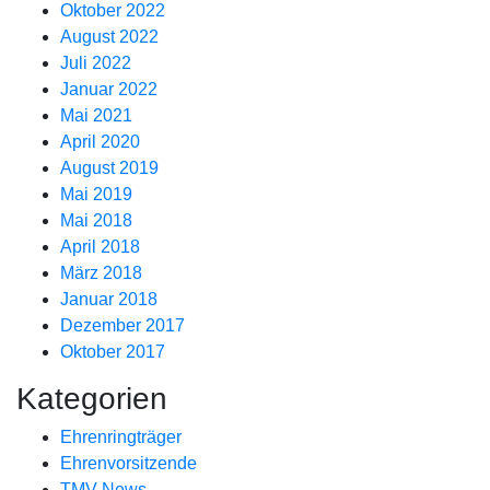
Oktober 2022
August 2022
Juli 2022
Januar 2022
Mai 2021
April 2020
August 2019
Mai 2019
Mai 2018
April 2018
März 2018
Januar 2018
Dezember 2017
Oktober 2017
Kategorien
Ehrenringträger
Ehrenvorsitzende
TMV-News