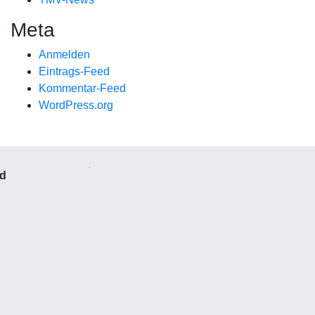
Meta
Anmelden
Eintrags-Feed
Kommentar-Feed
WordPress.org
nd