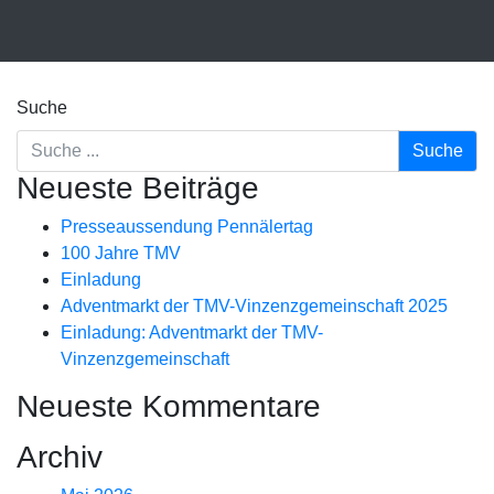
Suche
Neueste Beiträge
Presseaussendung Pennälertag
100 Jahre TMV
Einladung
Adventmarkt der TMV-Vinzenzgemeinschaft 2025
Einladung: Adventmarkt der TMV-
Vinzenzgemeinschaft
Neueste Kommentare
Archiv