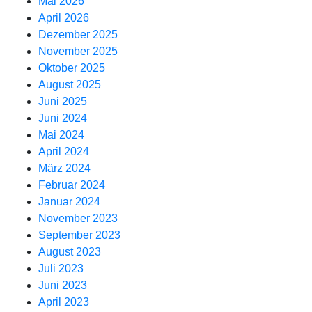
Mai 2026
April 2026
Dezember 2025
November 2025
Oktober 2025
August 2025
Juni 2025
Juni 2024
Mai 2024
April 2024
März 2024
Februar 2024
Januar 2024
November 2023
September 2023
August 2023
Juli 2023
Juni 2023
April 2023