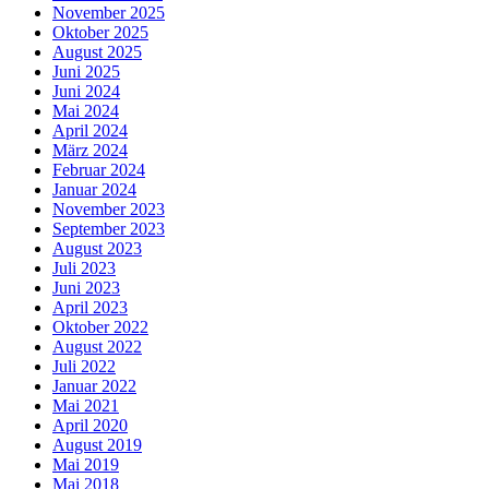
November 2025
Oktober 2025
August 2025
Juni 2025
Juni 2024
Mai 2024
April 2024
März 2024
Februar 2024
Januar 2024
November 2023
September 2023
August 2023
Juli 2023
Juni 2023
April 2023
Oktober 2022
August 2022
Juli 2022
Januar 2022
Mai 2021
April 2020
August 2019
Mai 2019
Mai 2018