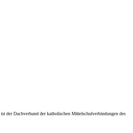
 ist der Dachverband der katholischen Mittelschulverbindungen des