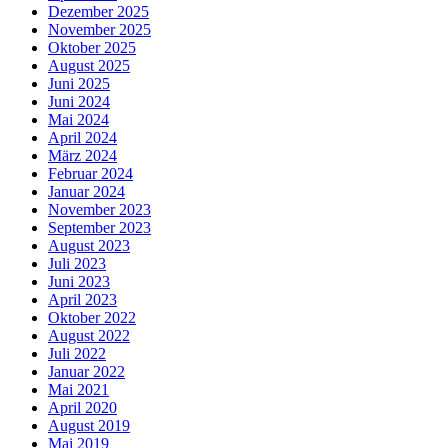
Dezember 2025
November 2025
Oktober 2025
August 2025
Juni 2025
Juni 2024
Mai 2024
April 2024
März 2024
Februar 2024
Januar 2024
November 2023
September 2023
August 2023
Juli 2023
Juni 2023
April 2023
Oktober 2022
August 2022
Juli 2022
Januar 2022
Mai 2021
April 2020
August 2019
Mai 2019