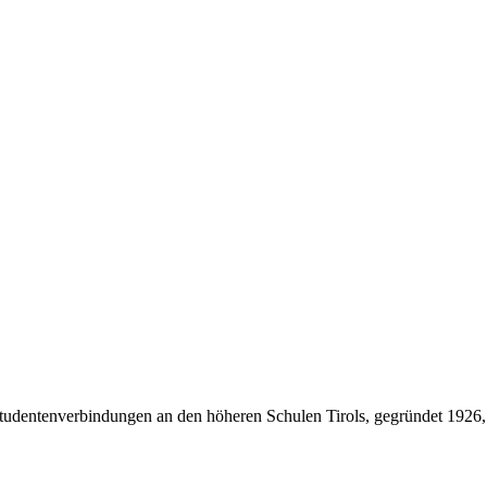
Studentenverbindungen an den höheren Schulen Tirols, gegründet 1926,