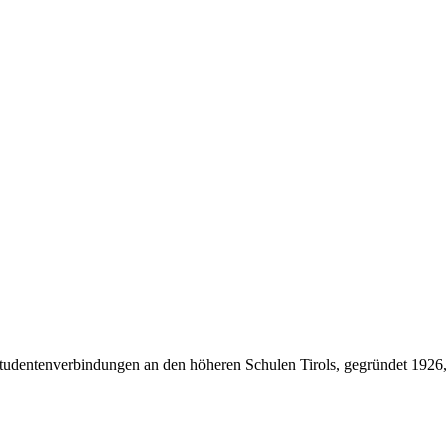
Studentenverbindungen an den höheren Schulen Tirols, gegründet 1926,