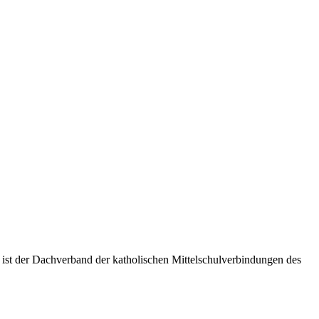
 ist der Dachverband der katholischen Mittelschulverbindungen des