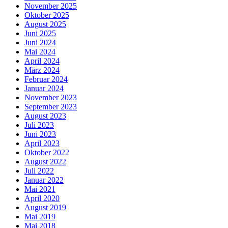
November 2025
Oktober 2025
August 2025
Juni 2025
Juni 2024
Mai 2024
April 2024
März 2024
Februar 2024
Januar 2024
November 2023
September 2023
August 2023
Juli 2023
Juni 2023
April 2023
Oktober 2022
August 2022
Juli 2022
Januar 2022
Mai 2021
April 2020
August 2019
Mai 2019
Mai 2018