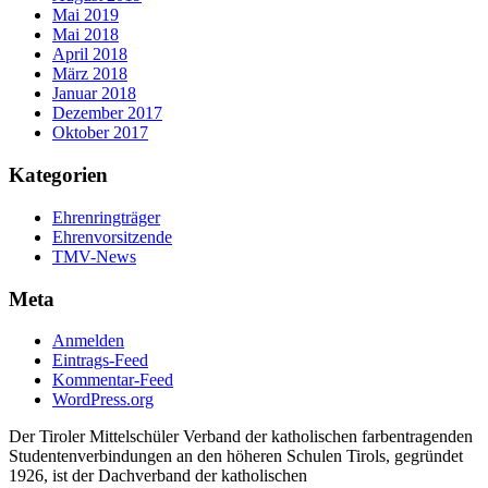
Mai 2019
Mai 2018
April 2018
März 2018
Januar 2018
Dezember 2017
Oktober 2017
Kategorien
Ehrenringträger
Ehrenvorsitzende
TMV-News
Meta
Anmelden
Eintrags-Feed
Kommentar-Feed
WordPress.org
Der Tiroler Mittelschüler Verband der katholischen farbentragenden
Studentenverbindungen an den höheren Schulen Tirols, gegründet
1926, ist der Dachverband der katholischen