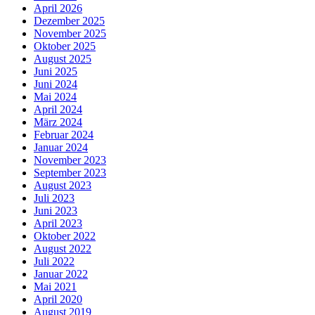
April 2026
Dezember 2025
November 2025
Oktober 2025
August 2025
Juni 2025
Juni 2024
Mai 2024
April 2024
März 2024
Februar 2024
Januar 2024
November 2023
September 2023
August 2023
Juli 2023
Juni 2023
April 2023
Oktober 2022
August 2022
Juli 2022
Januar 2022
Mai 2021
April 2020
August 2019