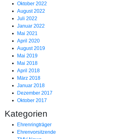
Oktober 2022
August 2022
Juli 2022
Januar 2022
Mai 2021
April 2020
August 2019
Mai 2019
Mai 2018
April 2018
März 2018
Januar 2018
Dezember 2017
Oktober 2017
Kategorien
Ehrenringträger
Ehrenvorsitzende