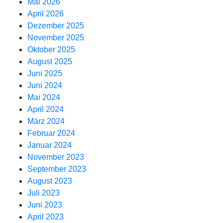
Mai 2026
April 2026
Dezember 2025
November 2025
Oktober 2025
August 2025
Juni 2025
Juni 2024
Mai 2024
April 2024
März 2024
Februar 2024
Januar 2024
November 2023
September 2023
August 2023
Juli 2023
Juni 2023
April 2023