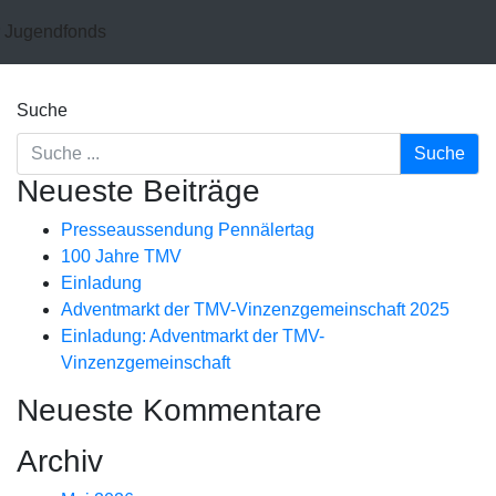
r Jugendfonds
Suche
Neueste Beiträge
Presseaussendung Pennälertag
100 Jahre TMV
Einladung
Adventmarkt der TMV-Vinzenzgemeinschaft 2025
Einladung: Adventmarkt der TMV-
Vinzenzgemeinschaft
Neueste Kommentare
Archiv