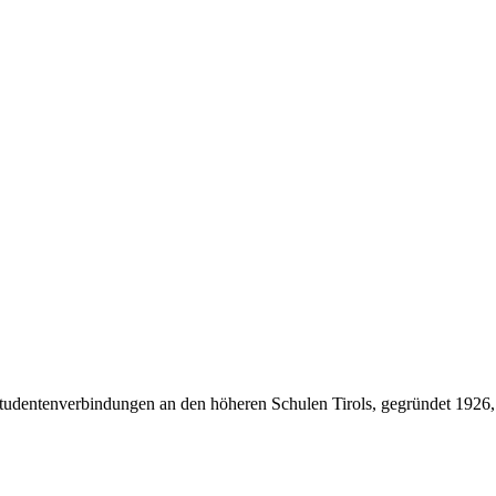
Studentenverbindungen an den höheren Schulen Tirols, gegründet 1926,