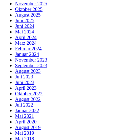
November 2025
Oktober 2025
August 2025
Juni 2025
Juni 2024
Mai 2024
April 2024
März 2024
Februar 2024
Januar 2024
November 2023
September 2023
August 2023
Juli 2023
Juni 2023
April 2023
Oktober 2022
August 2022
Juli 2022
Januar 2022
Mai 2021
April 2020
August 2019
Mai 2019
Mai 2018