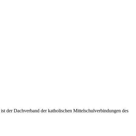
 ist der Dachverband der katholischen Mittelschulverbindungen des