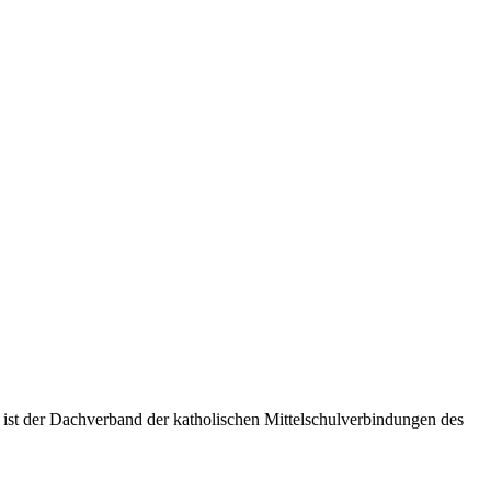
 ist der Dachverband der katholischen Mittelschulverbindungen des