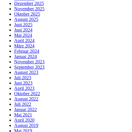
Dezember 2025
November 2025
Oktober 2025
August 2025
Juni 2025
Juni 2024
Mai 2024
April 2024
März 2024
Februar 2024
Januar 2024
November 2023
September 2023
August 2023
Juli 2023
Juni 2023
April 2023
Oktober 2022
August 2022
Juli 2022
Januar 2022
Mai 2021
April 2020
August 2019
Mai 2019