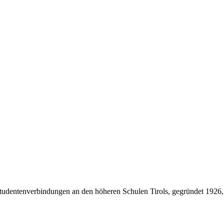
Studentenverbindungen an den höheren Schulen Tirols, gegründet 1926,