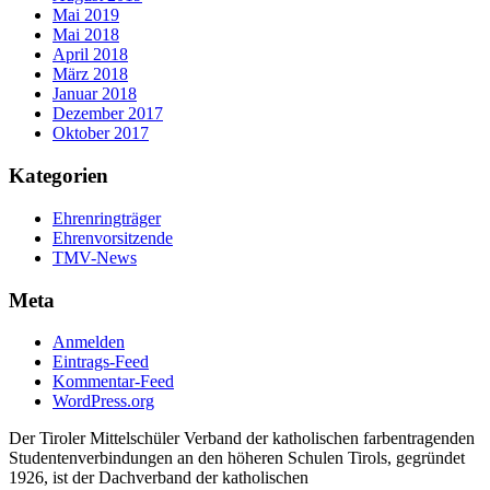
Mai 2019
Mai 2018
April 2018
März 2018
Januar 2018
Dezember 2017
Oktober 2017
Kategorien
Ehrenringträger
Ehrenvorsitzende
TMV-News
Meta
Anmelden
Eintrags-Feed
Kommentar-Feed
WordPress.org
Der Tiroler Mittelschüler Verband der katholischen farbentragenden
Studentenverbindungen an den höheren Schulen Tirols, gegründet
1926, ist der Dachverband der katholischen