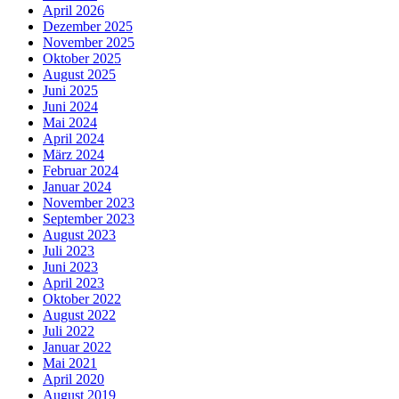
April 2026
Dezember 2025
November 2025
Oktober 2025
August 2025
Juni 2025
Juni 2024
Mai 2024
April 2024
März 2024
Februar 2024
Januar 2024
November 2023
September 2023
August 2023
Juli 2023
Juni 2023
April 2023
Oktober 2022
August 2022
Juli 2022
Januar 2022
Mai 2021
April 2020
August 2019