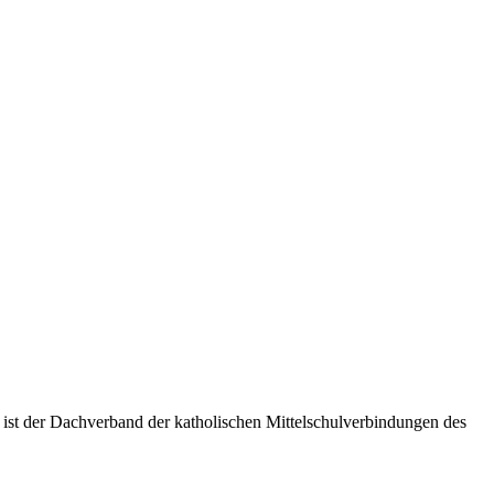
 ist der Dachverband der katholischen Mittelschulverbindungen des