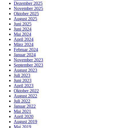
Dezember 2025
November 2025
Oktober 2025
August 2025
Juni 2025
Juni 2024
Mai 2024
April 2024
März 2024
Februar 2024
Januar 2024
November 2023
September 2023
August 2023
Juli 2023
Juni 2023
April 2023
Oktober 2022
August 2022
Juli 2022
Januar 2022
Mai 2021
April 2020
August 2019
Mai 2019