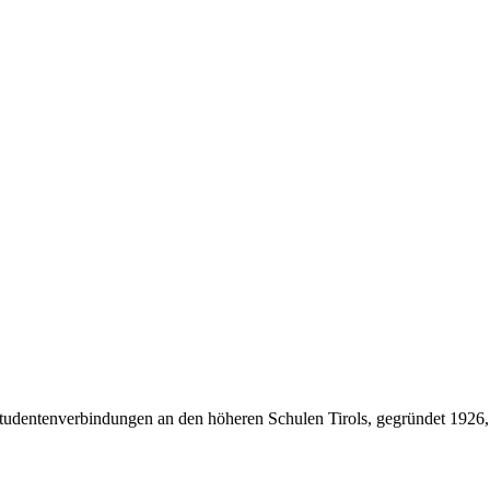
Studentenverbindungen an den höheren Schulen Tirols, gegründet 1926,