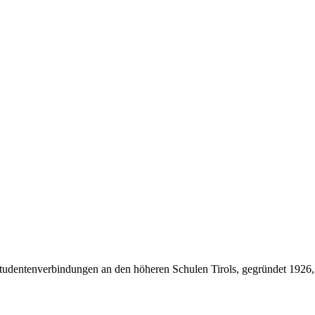
Studentenverbindungen an den höheren Schulen Tirols, gegründet 1926,