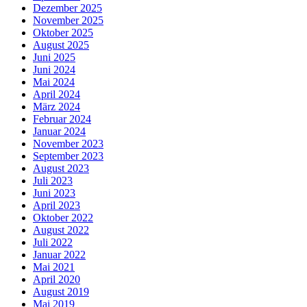
Dezember 2025
November 2025
Oktober 2025
August 2025
Juni 2025
Juni 2024
Mai 2024
April 2024
März 2024
Februar 2024
Januar 2024
November 2023
September 2023
August 2023
Juli 2023
Juni 2023
April 2023
Oktober 2022
August 2022
Juli 2022
Januar 2022
Mai 2021
April 2020
August 2019
Mai 2019