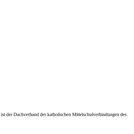
 ist der Dachverband der katholischen Mittelschulverbindungen des