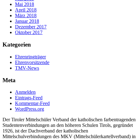
Mai 2018
April 2018
März 2018
Januar 2018
Dezember 2017
Oktober 2017
Kategorien
Ehrenringträger
Ehrenvorsitzende
TMV-News
Meta
Anmelden
Eintrags-Feed
Kommentar-Feed
WordPress.org
Der Tiroler Mittelschüler Verband der katholischen farbentragenden
Studentenverbindungen an den höheren Schulen Tirols, gegründet
1926, ist der Dachverband der katholischen
Mittelschulverbindungen des MKV (Mittelschülerkartellverband) in