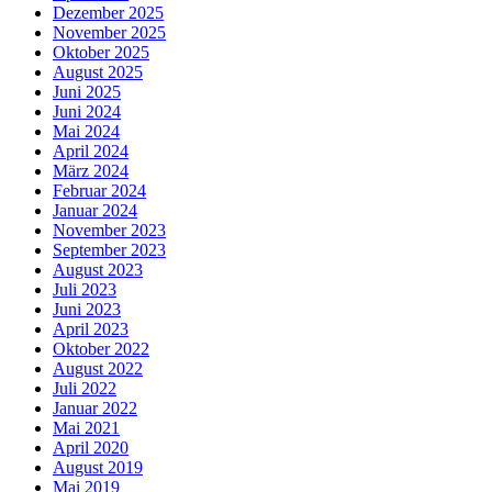
Dezember 2025
November 2025
Oktober 2025
August 2025
Juni 2025
Juni 2024
Mai 2024
April 2024
März 2024
Februar 2024
Januar 2024
November 2023
September 2023
August 2023
Juli 2023
Juni 2023
April 2023
Oktober 2022
August 2022
Juli 2022
Januar 2022
Mai 2021
April 2020
August 2019
Mai 2019