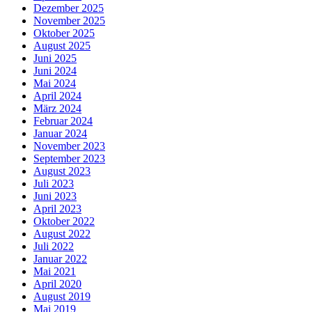
Dezember 2025
November 2025
Oktober 2025
August 2025
Juni 2025
Juni 2024
Mai 2024
April 2024
März 2024
Februar 2024
Januar 2024
November 2023
September 2023
August 2023
Juli 2023
Juni 2023
April 2023
Oktober 2022
August 2022
Juli 2022
Januar 2022
Mai 2021
April 2020
August 2019
Mai 2019