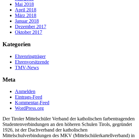
Mai 2018
April 2018
März 2018
Januar 2018
Dezember 2017
Oktober 2017
Kategorien
Ehrenringträger
Ehrenvorsitzende
TMV-News
Meta
Anmelden
Eintrags-Feed
Kommentar-Feed
WordPress.org
Der Tiroler Mittelschüler Verband der katholischen farbentragenden
Studentenverbindungen an den höheren Schulen Tirols, gegründet
1926, ist der Dachverband der katholischen
Mittelschulverbindungen des MKV (Mittelschülerkartellverband) in