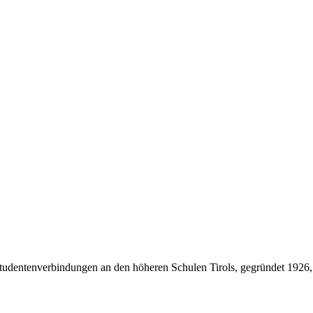
Studentenverbindungen an den höheren Schulen Tirols, gegründet 1926,