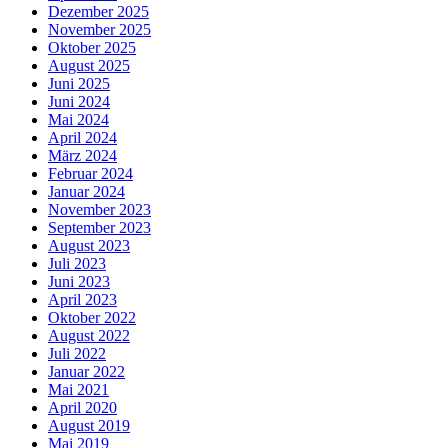
Dezember 2025
November 2025
Oktober 2025
August 2025
Juni 2025
Juni 2024
Mai 2024
April 2024
März 2024
Februar 2024
Januar 2024
November 2023
September 2023
August 2023
Juli 2023
Juni 2023
April 2023
Oktober 2022
August 2022
Juli 2022
Januar 2022
Mai 2021
April 2020
August 2019
Mai 2019