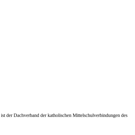
 ist der Dachverband der katholischen Mittelschulverbindungen des