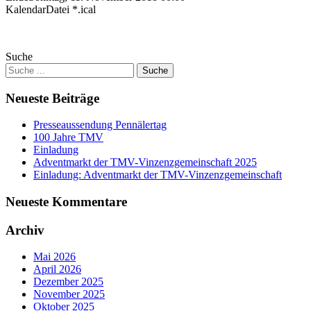
KalendarDatei *.ical
Suche
Neueste Beiträge
Presseaussendung Pennälertag
100 Jahre TMV
Einladung
Adventmarkt der TMV-Vinzenzgemeinschaft 2025
Einladung: Adventmarkt der TMV-Vinzenzgemeinschaft
Neueste Kommentare
Archiv
Mai 2026
April 2026
Dezember 2025
November 2025
Oktober 2025