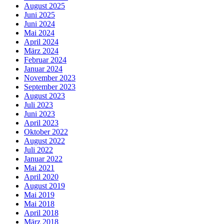
August 2025
Juni 2025
Juni 2024
Mai 2024
April 2024
März 2024
Februar 2024
Januar 2024
November 2023
September 2023
August 2023
Juli 2023
Juni 2023
April 2023
Oktober 2022
August 2022
Juli 2022
Januar 2022
Mai 2021
April 2020
August 2019
Mai 2019
Mai 2018
April 2018
März 2018